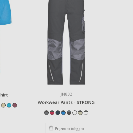
JN832
hirt
Workwear Pants - STRONG
Prijzen na inloggen