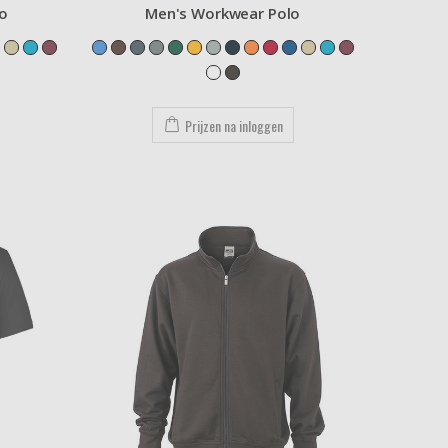
o
Men's Workwear Polo
Prijzen na inloggen