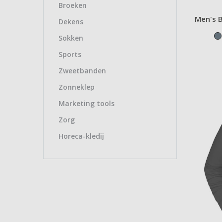
Broeken
Men's B
Dekens
Sokken
Sports
Zweetbanden
Zonneklep
Marketing tools
Zorg
Horeca-kledij