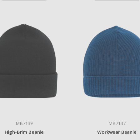
MB7139
MB7137
High-Brim Beanie
Workwear Beanie