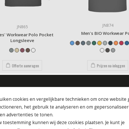
JN874
JN865
Men's BIO Workwear P
es' Workwear Polo Pocket
Longsleeve
Offerte aanvragen
Prijzen na inloggen
uiken cookies en vergelijkbare technieken om onze website 
nctioneren, het gebruik te analyseren en om gepersonalisee
en advertenties te tonen.
 toestemming kunnen wij deze cookies plaatsen. Je kunt je