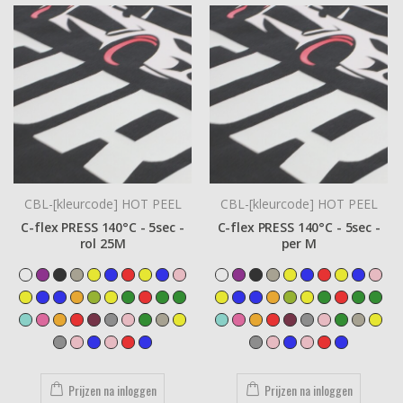
CBL-[kleurcode] HOT PEEL
CBL-[kleurcode] HOT PEEL
C-flex PRESS 140°C - 5sec -
C-flex PRESS 140°C - 5sec -
rol 25M
per M
Prijzen na inloggen
Prijzen na inloggen