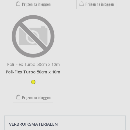
Prijzen na inloggen
Prijzen na inloggen
Poli-Flex Turbo 50cm x 10m
Poli-Flex Turbo 50cm x 10m
Prijzen na inloggen
VERBRUIKSMATERIALEN