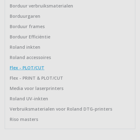
Borduur verbruiksmaterialen
Borduurgaren
Borduur frames
Borduur Efficiëntie
Roland inkten
Roland accessoires
Flex - PLOT/CUT
Flex - PRINT & PLOT/CUT
Media voor laserprinters
Roland UV-inkten
Verbruiksmaterialen voor Roland DTG-printers
Riso masters