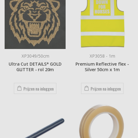
XP3049/50cm
XP3058 - 1m
Ultra Cut DETAILS* GOLD
Premium Reflective flex -
GLITTER - rol 20m
Silver 50cm x 1m
Prijzen na inloggen
Prijzen na inloggen