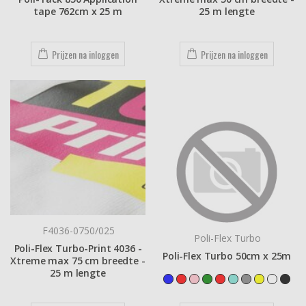
tape 762cm x 25 m
25 m lengte
Prijzen na inloggen
Prijzen na inloggen
F4036-0750/025
Poli-Flex Turbo
Poli-Flex Turbo-Print 4036 -
Poli-Flex Turbo 50cm x 25m
Xtreme max 75 cm breedte -
25 m lengte