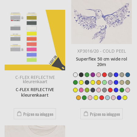
XP3016/20 - COLD PEEL
Superflex 50 cm wide rol
20m
C-FLEX REFLECTIVE
kleurenkaart
C-FLEX REFLECTIVE
kleurenkaart
Prijzen na inloggen
Prijzen na inloggen