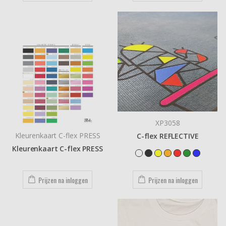
XP3058
Kleurenkaart C-flex PRESS
C-flex REFLECTIVE
Kleurenkaart C-flex PRESS
Prijzen na inloggen
Prijzen na inloggen