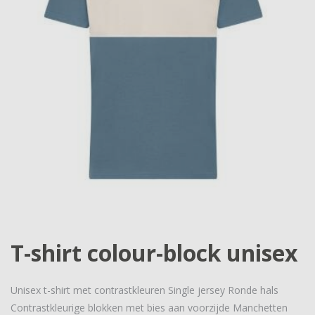
T-shirt colour-block unisex
Unisex t-shirt met contrastkleuren Single jersey Ronde hals
Contrastkleurige blokken met bies aan voorzijde Manchetten