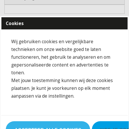
Cookies
Wij gebruiken cookies en vergelijkbare
technieken om onze website goed te laten
functioneren, het gebruik te analyseren en om
IN DE KIJKER
gepersonaliseerde content en advertenties te
tonen.
Met jouw toestemming kunnen wij deze cookies
plaatsen. Je kunt je voorkeuren op elk moment
aanpassen via de instellingen.
MB002
5 Panel Promo Cap