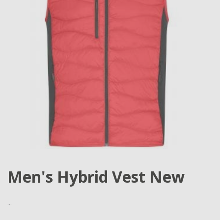
Men's Hybrid Vest New
...