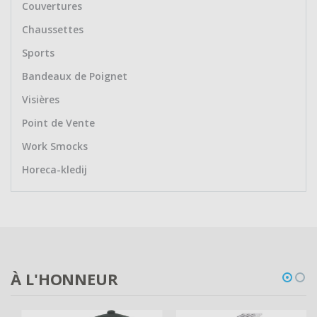
Couvertures
Chaussettes
Sports
Bandeaux de Poignet
Visières
Point de Vente
Work Smocks
Horeca-kledij
À L'HONNEUR