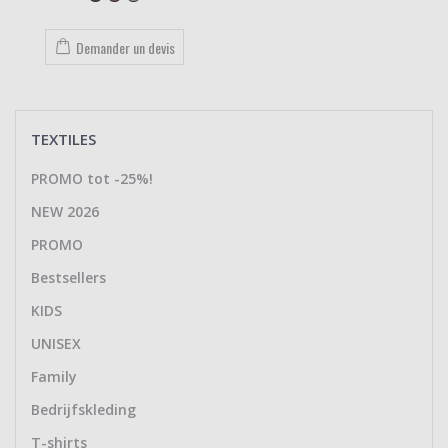
Demander un devis
TEXTILES
PROMO tot -25%!
NEW 2026
PROMO
Bestsellers
KIDS
UNISEX
Family
Bedrijfskleding
T-shirts